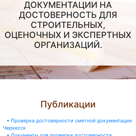
ДОКУМЕНТАЦИИ НА
ДОСТОВЕРНОСТЬ ДЛЯ
СТРОИТЕЛЬНЫХ,
ОЦЕНОЧНЫХ И ЭКСПЕРТНЫХ
ОРГАНИЗАЦИЙ.
Публикации
• Проверка достоверности сметной документации
Черкесск
• Документы для проверки достоверности