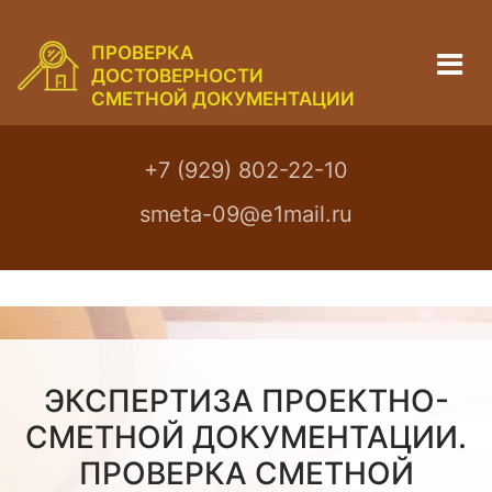
ПРОВЕРКА
ДОСТОВЕРНОСТИ
СМЕТНОЙ ДОКУМЕНТАЦИИ
+7 (929) 802-22-10
smeta-09@e1mail.ru
ЭКСПЕРТИЗА ПРОЕКТНО-
СМЕТНОЙ ДОКУМЕНТАЦИИ.
ПРОВЕРКА СМЕТНОЙ