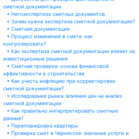
сметной документации
• Негоэкспертиза сметных документов
• Зачем нужна экспертиза сметной документации?
• Сметная документация
• Процесс изменений в смете: как
контролировать?
• Как экспертиза сметной документации влияет на
инвестиционные решения
• Сметная проверка: основа финансовой
эффективности в строительстве
• Как учесть инфляцию при корректировке
сметной документации?
• Исследование рынка: влияние цен на анализ
сметной документации
• Как правильно интерпретировать сметные
данные?
• Перепланировка квартиры
• Проверка смет в Черкесске: значение услуги и