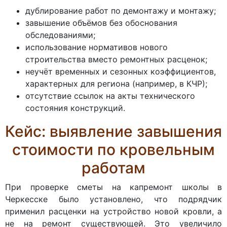
дублирование работ по демонтажу и монтажу;
завышение объёмов без обоснования
обследованиями;
использование нормативов нового
строительства вместо ремонтных расценок;
неучёт временных и сезонных коэффициентов,
характерных для региона (например, в КЧР);
отсутствие ссылок на акты технического
состояния конструкций.
Кейс: выявление завышения
стоимости по кровельным
работам
При проверке сметы на капремонт школы в
Черкесске было установлено, что подрядчик
применил расценки на устройство новой кровли, а
не на ремонт существующей. Это увеличило