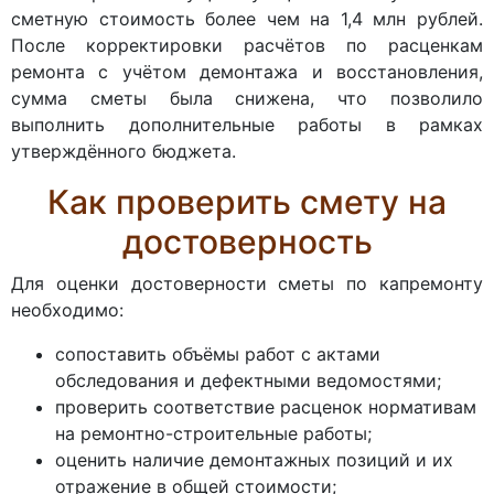
сметную стоимость более чем на 1,4 млн рублей.
После корректировки расчётов по расценкам
ремонта с учётом демонтажа и восстановления,
сумма сметы была снижена, что позволило
выполнить дополнительные работы в рамках
утверждённого бюджета.
Как проверить смету на
достоверность
Для оценки достоверности сметы по капремонту
необходимо:
сопоставить объёмы работ с актами
обследования и дефектными ведомостями;
проверить соответствие расценок нормативам
на ремонтно-строительные работы;
оценить наличие демонтажных позиций и их
отражение в общей стоимости;