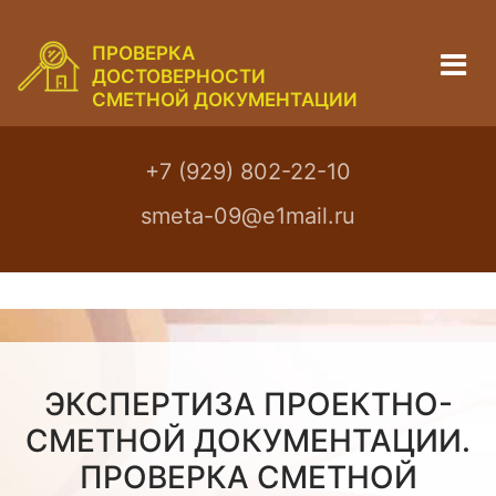
ПРОВЕРКА
ДОСТОВЕРНОСТИ
СМЕТНОЙ ДОКУМЕНТАЦИИ
+7 (929) 802-22-10
smeta-09@e1mail.ru
ЭКСПЕРТИЗА ПРОЕКТНО-
СМЕТНОЙ ДОКУМЕНТАЦИИ.
ПРОВЕРКА СМЕТНОЙ