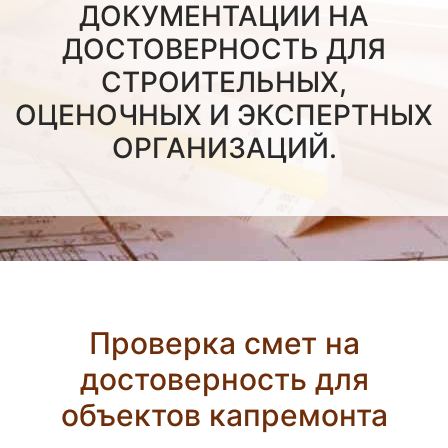
ДОКУМЕНТАЦИИ НА
ДОСТОВЕРНОСТЬ ДЛЯ
СТРОИТЕЛЬНЫХ,
ОЦЕНОЧНЫХ И ЭКСПЕРТНЫХ
ОРГАНИЗАЦИЙ.
Проверка смет на
достоверность для
объектов капремонта