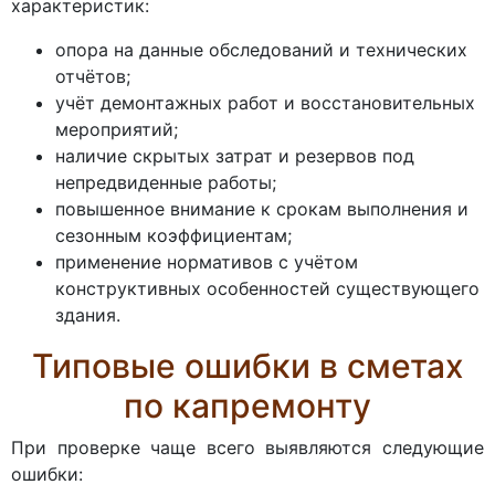
характеристик:
опора на данные обследований и технических
отчётов;
учёт демонтажных работ и восстановительных
мероприятий;
наличие скрытых затрат и резервов под
непредвиденные работы;
повышенное внимание к срокам выполнения и
сезонным коэффициентам;
применение нормативов с учётом
конструктивных особенностей существующего
здания.
Типовые ошибки в сметах
по капремонту
При проверке чаще всего выявляются следующие
ошибки: