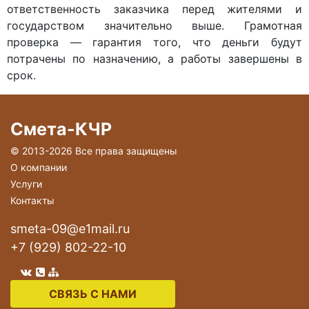
ответственность заказчика перед жителями и
государством значительно выше. Грамотная
проверка — гарантия того, что деньги будут
потрачены по назначению, а работы завершены в
срок.
Смета-КЧР
© 2013-
2026 Все права защищены
О компании
Услуги
Контакты
smeta-09@e1mail.ru
+7 (929) 802-22-10
СВЯЗЬ С НАМИ