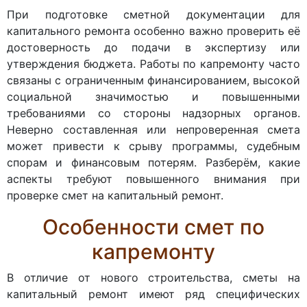
При подготовке сметной документации для
капитального ремонта особенно важно проверить её
достоверность до подачи в экспертизу или
утверждения бюджета. Работы по капремонту часто
связаны с ограниченным финансированием, высокой
социальной значимостью и повышенными
требованиями со стороны надзорных органов.
Неверно составленная или непроверенная смета
может привести к срыву программы, судебным
спорам и финансовым потерям. Разберём, какие
аспекты требуют повышенного внимания при
проверке смет на капитальный ремонт.
Особенности смет по
капремонту
В отличие от нового строительства, сметы на
капитальный ремонт имеют ряд специфических