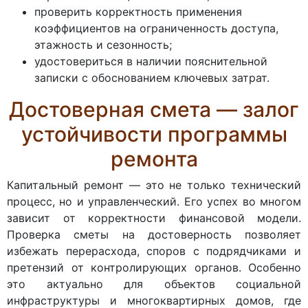
проверить корректность применения
коэффициентов на ограниченность доступа,
этажность и сезонность;
удостовериться в наличии пояснительной
записки с обоснованием ключевых затрат.
Достоверная смета — залог
устойчивости программы
ремонта
Капитальный ремонт — это не только технический
процесс, но и управленческий. Его успех во многом
зависит от корректности финансовой модели.
Проверка сметы на достоверность позволяет
избежать перерасхода, споров с подрядчиками и
претензий от контролирующих органов. Особенно
это актуально для объектов социальной
инфраструктуры и многоквартирных домов, где